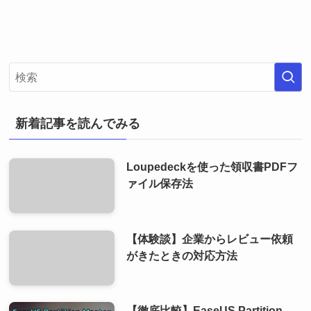
新着記事を読んでみる
Loupedeckを使った領収書PDFフ
ァイル保存法
【体験談】企業からレビュー依頼
がきたときの対応方法
【徹底比較】EaseUS Partition