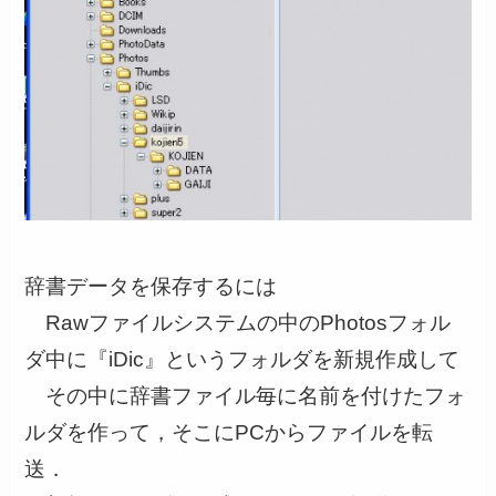
辞書データを保存するには
Rawファイルシステムの中のPhotosフォル
ダ中に『iDic』というフォルダを新規作成して
その中に辞書ファイル毎に名前を付けたフォ
ルダを作って，そこにPCからファイルを転
送．