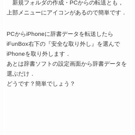
新規フォルダの作成・PCからの転送とも，
上部メニューにアイコンがあるので簡単です．
PCからiPhoneに辞書データを転送したら
iFunBox右下の『安全な取り外し』を選んで
iPhoneを取り外します．
あとは辞書ソフトの設定画面から辞書データを
選ぶだけ．
どうです？簡単でしょう？