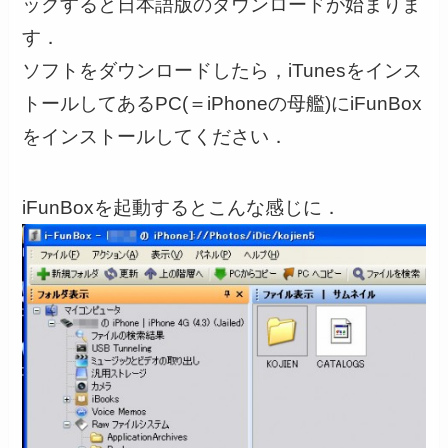
ックすると日本語版のダウンロードが始まりま
す．
ソフトをダウンロードしたら，iTunesをインス
トールしてあるPC(＝iPhoneの母艦)にiFunBox
をインストールしてください．
iFunBoxを起動するとこんな感じに．