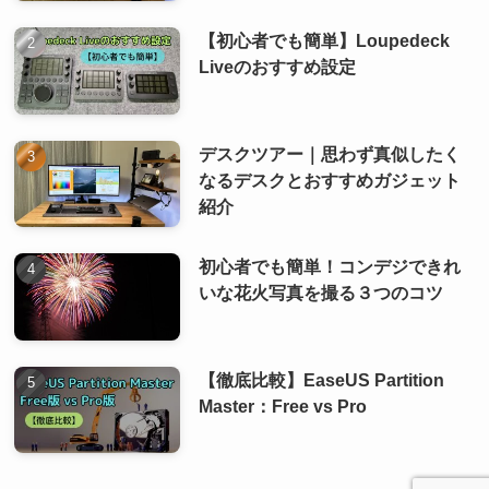
【初心者でも簡単】Loupedeck
Liveのおすすめ設定
デスクツアー｜思わず真似したく
なるデスクとおすすめガジェット
紹介
初心者でも簡単！コンデジできれ
いな花火写真を撮る３つのコツ
【徹底比較】EaseUS Partition
Master：Free vs Pro