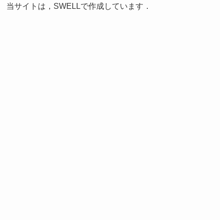
当サイトは，SWELLで作成しています．