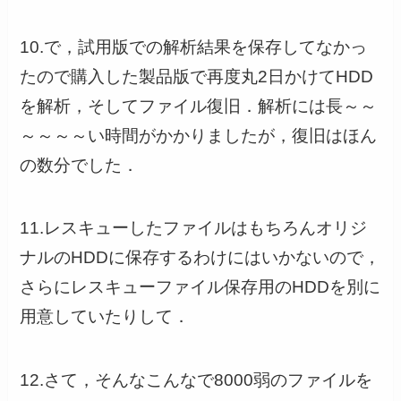
10.で，試用版での解析結果を保存してなかっ
たので購入した製品版で再度丸2日かけてHDD
を解析，そしてファイル復旧．解析には長～～
～～～～い時間がかかりましたが，復旧はほん
の数分でした．
11.レスキューしたファイルはもちろんオリジ
ナルのHDDに保存するわけにはいかないので，
さらにレスキューファイル保存用のHDDを別に
用意していたりして．
12.さて，そんなこんなで8000弱のファイルを