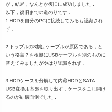
が，結局，なんとか復旧に成功しました．
以下，復旧までの道のりです．
1.HDDを自分のPCに接続してみるも認識され
ず．
2.トラブルの8割はケーブルが原因である，と
いう格言？を根拠にUSBケーブルを別のものに
替えてみましたがやはり認識されず．
3.HDDケースを分解して内蔵HDDとSATA-
USB変換用基盤を取り出す．ケースをこじ開け
るのが結構面倒でした．