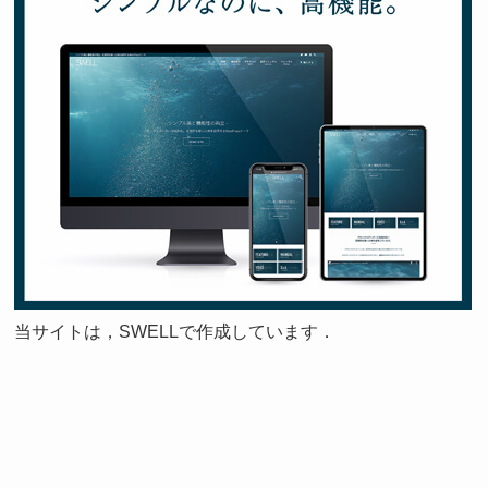
当サイトは，SWELLで作成しています．