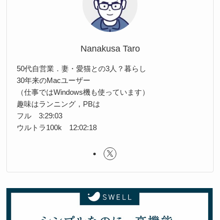
Nanakusa Taro
50代自営業．妻・愛猫との3人？暮らし
30年来のMacユーザー
（仕事ではWindows機も使っています）
趣味はランニング，PBは
フル 3:29:03
ウルトラ100k 12:02:18