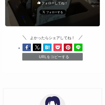
フォローしてね！
よかったらシェアしてね！
URLをコピーする