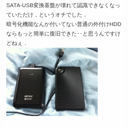
SATA-USB変換基盤が壊れて認識できなくなっ
ていただけ，というオチでした．
暗号化機能なんか付いてない普通の外付けHDD
ならもっと簡単に復旧できた･･と思うんですけ
どねぇ．