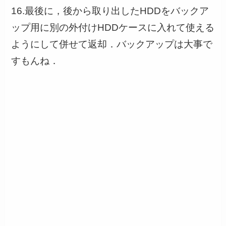
16.最後に，後から取り出したHDDをバックア
ップ用に別の外付けHDDケースに入れて使える
ようにして併せて返却．バックアップは大事で
すもんね．