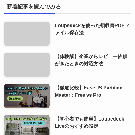
新着記事を読んでみる
Loupedeckを使った領収書PDFフ
ァイル保存法
【体験談】企業からレビュー依頼
がきたときの対応方法
【徹底比較】EaseUS Partition
Master：Free vs Pro
【初心者でも簡単】Loupedeck
Liveのおすすめ設定