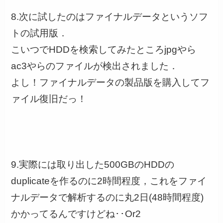
8.次に試したのはファイナルデータというソフ
トの試用版．
こいつでHDDを検索してみたところjpgやら
ac3やらのファイルが検出されました．
よし！ファイナルデータの製品版を購入してフ
ァイル復旧だっ！
9.実際には取り出した500GBのHDDの
duplicateを作るのに2時間程度，これをファイ
ナルデータで解析するのに丸2日(48時間程度)
かかってるんですけどね･･Or2